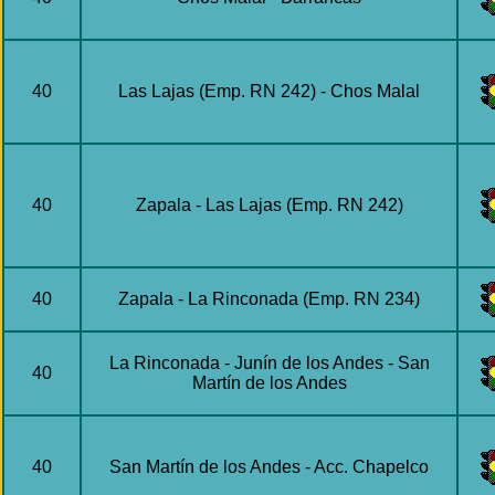
40
Las Lajas (Emp. RN 242) - Chos Malal
40
Zapala - Las Lajas (Emp. RN 242)
40
Zapala - La Rinconada (Emp. RN 234)
La Rinconada - Junín de los Andes - San
40
Martín de los Andes
40
San Martín de los Andes - Acc. Chapelco