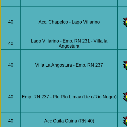
40
Acc. Chapelco - Lago Villarino
Lago Villarino - Emp. RN 231 - Villa la
40
Angostura
40
Villa La Angostura - Emp. RN 237
40
Emp. RN 237 - Pte Río Limay (Lte c/Río Negro)
40
Acc Quila Quina (RN 40)