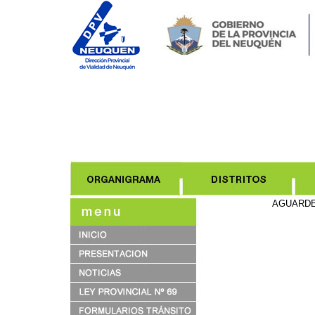
AGUARDE