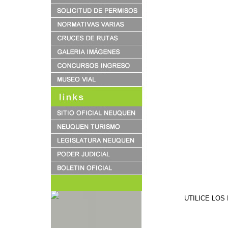
UTILICE LOS